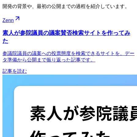
開発の背景や、最初の公開までの過程を紹介しています。
Zenn
素人が参院議員の議案賛否検索サイトを作ってみ
た
参議院議員の議案への投票態度を検索できるサイトを、デー
タ準備から公開まで振り返った記事です。
記事を読む